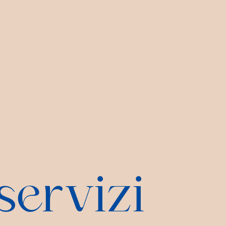
servizi