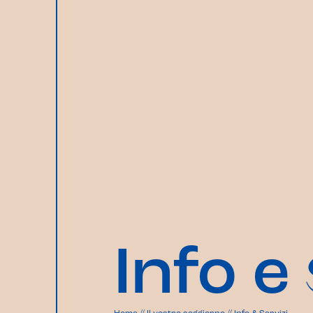
Info e