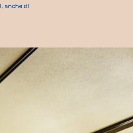
, anche di