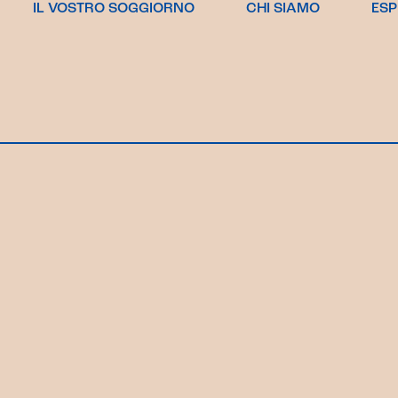
IL VOSTRO SOGGIORNO
CHI SIAMO
ES