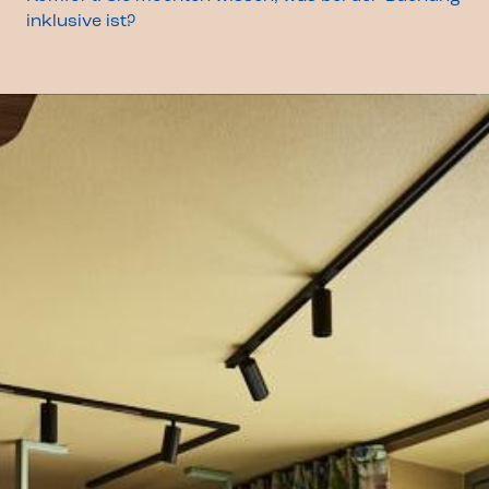
inklusive ist?