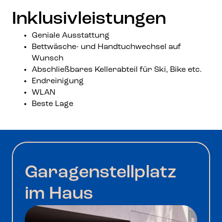
Inklusivleistungen
Geniale Ausstattung
Bettwäsche- und Handtuchwechsel auf
Wunsch
Abschließbares Kellerabteil für Ski, Bike etc.
Endreinigung
WLAN
Beste Lage
Garagenstellplatz
im Haus