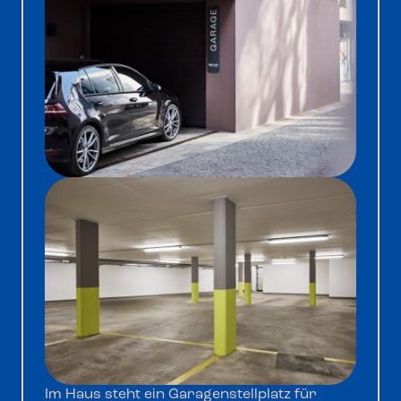
Im Haus steht ein Garagenstellplatz für