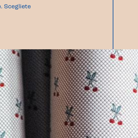
. Scegliete