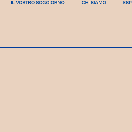
IL VOSTRO SOGGIORNO
CHI SIAMO
ES