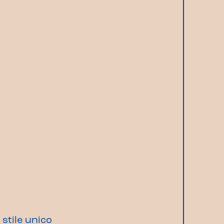
stile unico