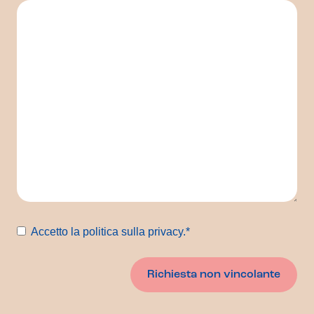
Consenso
*
Accetto la politica sulla privacy.
*
Richiesta non vincolante