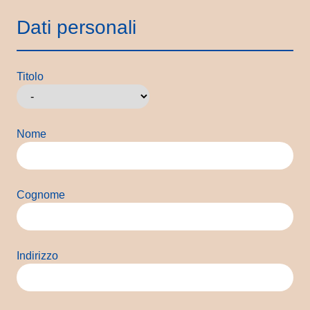
Dati personali
Titolo
Nome
Cognome
Indirizzo