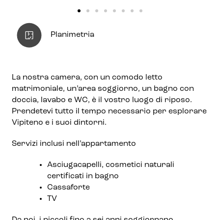
Planimetria
La nostra camera, con un comodo letto
matrimoniale, un’area soggiorno, un bagno con
doccia, lavabo e WC, è il vostro luogo di riposo.
Prendetevi tutto il tempo necessario per esplorare
Vipiteno e i suoi dintorni.
Servizi inclusi nell’appartamento
Asciugacapelli, cosmetici naturali
certificati in bagno
Cassaforte
TV