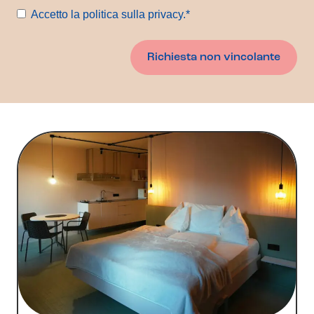
Consenso
*
Accetto la politica sulla privacy.
*
Richiesta non vincolante