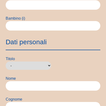
Bambino (i)
Dati personali
Titolo
Nome
Cognome