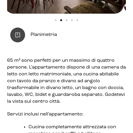
Planimetria
65 m² sono perfetti per un massimo di quattro
persone. L’appartamento dispone di una camera da
letto con letto matrimoniale, una cucina abitabile
con tavolo da pranzo e divano ad angolo
trasformabile in divano letto, un bagno con doccia,
lavabo, WC, bidet e guardaroba separato. Godetevi
la vista sul centro città.
Servizi inclusi nell’appartamento:
Cucina completamente attrezzata con