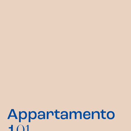
Appartamento
01