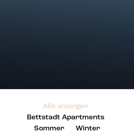
Alle anzeigen
Bettstadt Apartments
Sommer
Winter