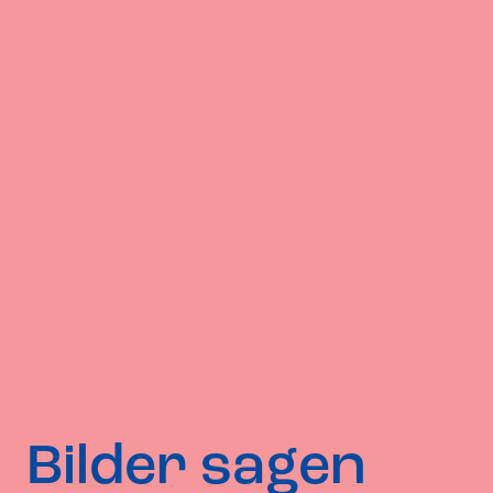
Bilder sagen