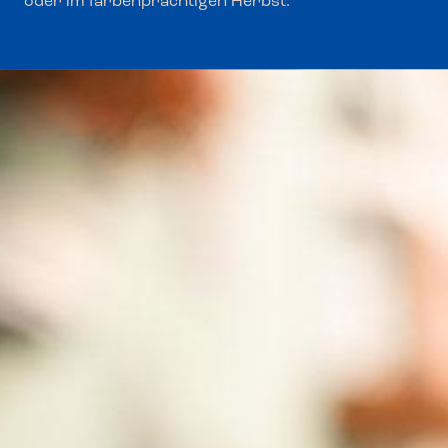
oder im farbenprächtigen Herbst.