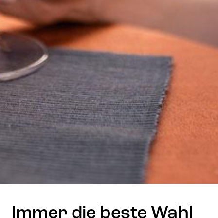
Immer die beste Wahl