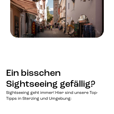
Ein bisschen
Sightseeing gefällig?
Sightseeing geht immer! Hier sind unsere Top-
Tipps in Sterzing und Umgebung: