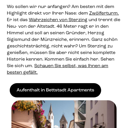
Wo sollen wir nur anfangen? Am besten mit dem
Highlight direkt vor Ihrer Nase: dem
Zwölferturm.
Er ist das
Wahrzeichen von Sterzing
und trennt die
Neu- von der Altstadt. 46 Meter ragt er in den
Himmel und soll an seinen Gründer, Herzog
Sigismund der Münzreiche, erinnern. Ganz schön
geschichtsträchtig, nicht wahr? Um Sterzing zu
genießen, müssen Sie aber nicht seine komplette
Historie kennen. Kommen Sie einfach her. Sehen
Sie sich um.
Schauen Sie selbst, was Ihnen am
besten gefällt.
Aufenthalt in Bettstadt Apartments