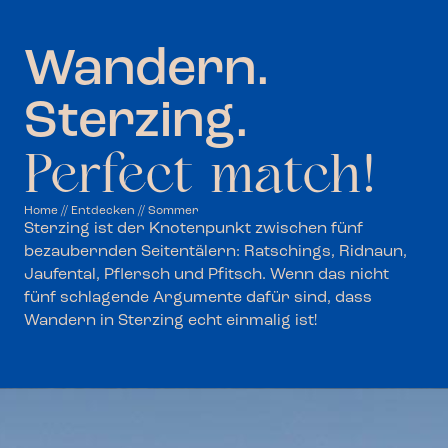
Wandern.
Sterzing.
Perfect match!
Home
//
Entdecken
//
Sommer
Sterzing ist der Knotenpunkt zwischen fünf
bezaubernden Seitentälern: Ratschings, Ridnaun,
Jaufental, Pflersch und Pfitsch. Wenn das nicht
fünf schlagende Argumente dafür sind, dass
Wandern in Sterzing echt einmalig ist!