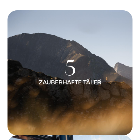
5
ZAUBERHAFTE TÄLER