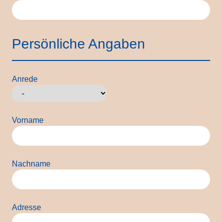
Persönliche Angaben
Anrede
Vorname
Nachname
Adresse