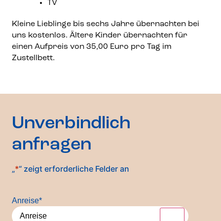
TV
Kleine Lieblinge bis sechs Jahre übernachten bei
uns kostenlos. Ältere Kinder übernachten für
einen Aufpreis von 35,00 Euro pro Tag im
Zustellbett.
Unverbindlich
anfragen
„
*
“ zeigt erforderliche Felder an
Anreise
*