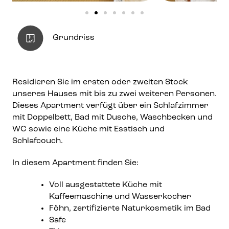
Grundriss
Residieren Sie im ersten oder zweiten Stock
unseres Hauses mit bis zu zwei weiteren Personen.
Dieses Apartment verfügt über ein Schlafzimmer
mit Doppelbett, Bad mit Dusche, Waschbecken und
WC sowie eine Küche mit Esstisch und
Schlafcouch.
In diesem Apartment finden Sie:
Voll ausgestattete Küche mit
Kaffeemaschine und Wasserkocher
Föhn, zertifizierte Naturkosmetik im Bad
Safe