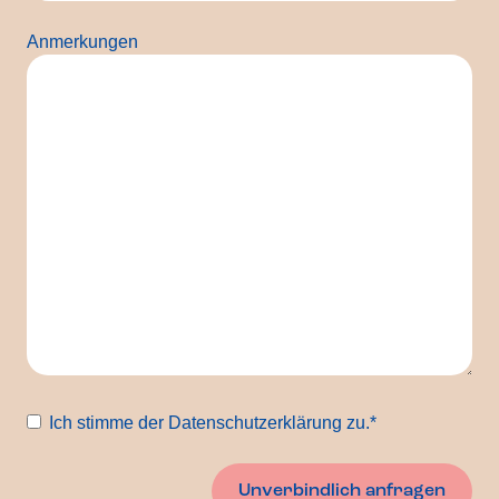
Anmerkungen
Einwilligung
*
Ich stimme der Datenschutzerklärung zu.
*
Unverbindlich anfragen